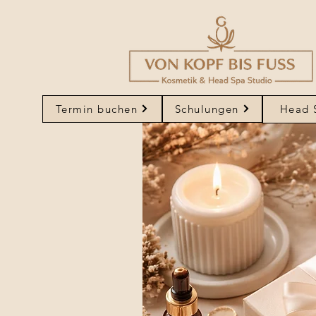
Termin buchen
Schulungen
Head 